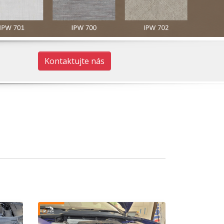
Kontaktujte nás